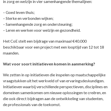
in zorg en welzijn in vier samenhangende themalijnen:
– Goed leven thuis;
– Sterke en verbonden wijken;
– Samenhangende zorg en ondersteuning;
– Leren en werken voor welzijn en gezondheid.
Het CoE stelt een bijdrage van maximaal €40.000
beschikbaar voor een project met een looptijd van 12 tot 18
maanden.
Wat voor soort initiatieven komen in aanmerking?
We zetten in op initiatieven die inspelen op maatschappelijke
vraagstukken uit het werkveld of van ervaringsdeskundigen.
Initiatieven waarbij verschillende perspectieven
,
disciplines en
domeinen
samenkomen om nieuwe oplossingen te creëren, en
die ook direct bijdragen aan de ontwikkeling van studenten,
de professionals van de toekomst.