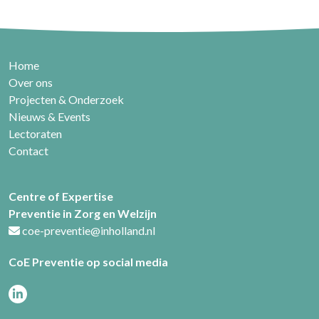
Home
Over ons
Projecten & Onderzoek
Nieuws & Events
Lectoraten
Contact
Centre of Expertise
Preventie in Zorg en Welzijn
coe-preventie@inholland.nl
CoE Preventie op social media