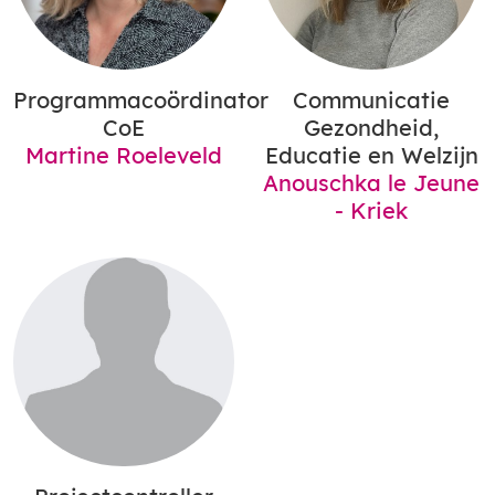
Programmacoördinator
Communicatie
CoE
Gezondheid,
Martine Roeleveld
Educatie en Welzijn
Anouschka le Jeune
- Kriek