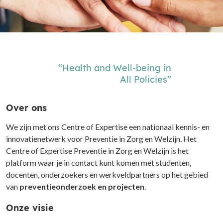
“Health and Well-being in
All Policies”
Over ons
We zijn met ons Centre of Expertise een nationaal kennis- en
innovatienetwerk voor Preventie in Zorg en Welzijn. Het
Centre of Expertise Preventie in Zorg en Welzijn is het
platform waar je in contact kunt komen met studenten,
docenten, onderzoekers en werkveldpartners op het gebied
van
preventieonderzoek en projecten
.
Onze visie