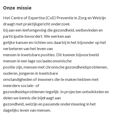
Onze missie
Het Centre of Expertise (CoE) Preventie in Zorg en Welzijn
draagt met praktijkgericht onderzoek
bij aan een leefomgeving die gezondheid, welbevinden en
participatie bevordert. We werken aan
gelijke kansen en richten ons daarbij in het bijzonder op het
verbeteren van het leven van
mensen in kwetsbare posities. Dit kunnen bijvoorbeeld
mensen in een lage sociaaleconomische
positie zijn, mensen met chronische gezondheidsproblemen,
ouderen, jongeren in kwetsbare
omstandigheden of inwoners die te maken hebben met
meerdere sociale- of
gezondheidsproblemen tegelijk. In projecten ontwikkelen en
delen we kennis die bijdraagt aan
gezondheid, welzijn en passende ondersteuning in het
dagelijks leven van mensen.