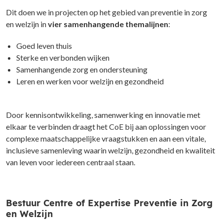
Dit doen we in projecten op het gebied van preventie in zorg
en welzijn in
vier samenhangende
themalijnen
:
Goed leven thuis
Sterke en verbonden wijken
Samenhangende zorg en ondersteuning
Leren en werken voor welzijn en gezondheid
Door kennisontwikkeling, samenwerking en innovatie met
elkaar te verbinden draagt het
CoE
bij aan oplossingen voor
complexe maatschappelijke vraagstukken en aan een vitale,
inclusieve samenleving waarin welzijn, gezondheid en kwaliteit
van leven voor iedereen centraal staan.
Bestuur Centre of Expertise Preventie in Zorg
en Welzijn