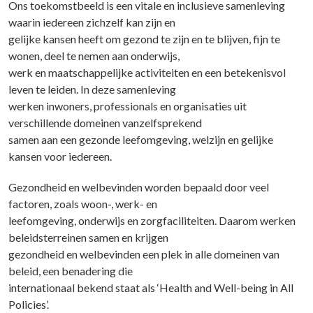
Ons toekomstbeeld is een vitale en inclusieve samenleving
waarin iedereen zichzelf kan zijn en
gelijke kansen heeft om gezond te zijn en te blijven, fijn te
wonen, deel te nemen aan onderwijs,
werk en maatschappelijke activiteiten en een betekenisvol
leven te leiden. In deze samenleving
werken inwoners, professionals en organisaties uit
verschillende domeinen vanzelfsprekend
samen aan een gezonde leefomgeving, welzijn en gelijke
kansen voor iedereen.
Gezondheid en welbevinden worden bepaald door veel
factoren, zoals woon-, werk- en
leefomgeving, onderwijs en zorgfaciliteiten. Daarom werken
beleidsterreinen samen en krijgen
gezondheid en welbevinden een plek in alle domeinen van
beleid, een benadering die
internationaal bekend staat als ‘Health and Well-being in All
Policies’.