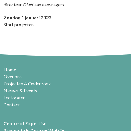
directeur GSW aan aanvragers.
Zondag 1 januari 2023
Start projecten.
Home
Over ons
Projecten & Onderzoek
Nieuws & Events
Lectoraten
Contact
Centre of Expertise
Preventie in Zorg en Welzijn