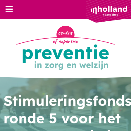
Stimuleringsfond
ronde 5 voor het