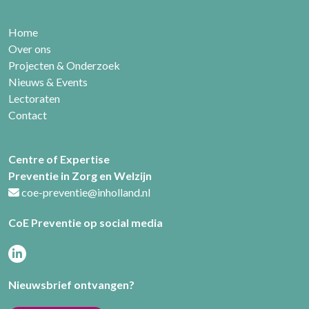
Home
Over ons
Projecten & Onderzoek
Nieuws & Events
Lectoraten
Contact
Centre of Expertise
Preventie in Zorg en Welzijn
coe-preventie@inholland.nl
CoE Preventie op social media
Nieuwsbrief ontvangen?