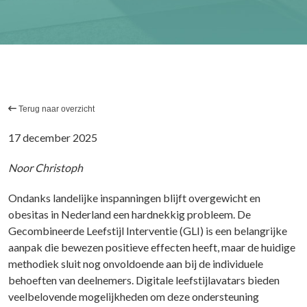
Terug naar overzicht
17 december 2025
Noor Christoph
Ondanks landelijke inspanningen blijft overgewicht en
obesitas in Nederland een hardnekkig probleem. De
Gecombineerde Leefstijl Interventie (GLI) is een belangrijke
aanpak die bewezen positieve effecten heeft, maar de huidige
methodiek sluit nog onvoldoende aan bij de individuele
behoeften van deelnemers. Digitale leefstijlavatars bieden
veelbelovende mogelijkheden om deze ondersteuning